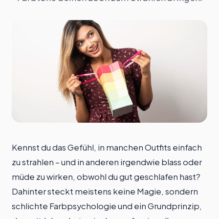
Kennst du das Gefühl, in manchen Outfits einfach
zu strahlen – und in anderen irgendwie blass oder
müde zu wirken, obwohl du gut geschlafen hast?
Dahinter steckt meistens keine Magie, sondern
schlichte Farbpsychologie und ein Grundprinzip,