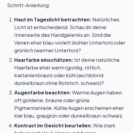
Schritt-Anleitung:
Haut im Tageslicht betrachten:
Natürliches
Licht ist entscheidend. Schau dir deine
Innenseite des Handgelenks an: Sind die
Venen eher blau-violett (kühler Unterton) oder
grünlich (warmer Unterton)?
Haarfarbe einschätzen:
Ist deine natürliche
Haarfarbe eher warm (goldig, rötlich,
kastanienbraun) oder kühl (aschblond,
dunkelbraun ohne Rotstich, schwarz)?
Augenfarbe beachten:
Warme Augen haben
oft goldene, braune oder grüne
Pigmentanteile. Kühle Augen erscheinen eher
klar blau, graugrün oder dunkelbraun-schwarz.
Kontrast im Gesicht beurteilen:
Wie stark