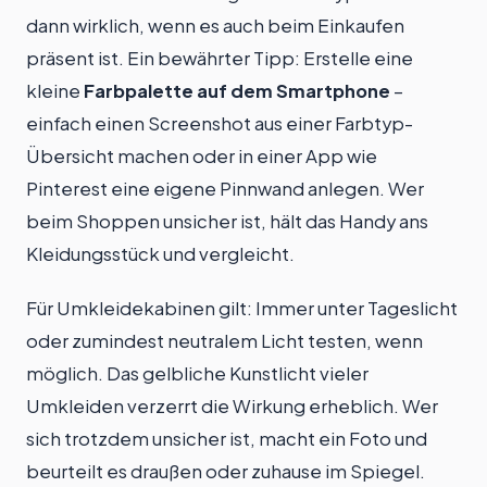
dann wirklich, wenn es auch beim Einkaufen
präsent ist. Ein bewährter Tipp: Erstelle eine
kleine
Farbpalette auf dem Smartphone
–
einfach einen Screenshot aus einer Farbtyp-
Übersicht machen oder in einer App wie
Pinterest eine eigene Pinnwand anlegen. Wer
beim Shoppen unsicher ist, hält das Handy ans
Kleidungsstück und vergleicht.
Für Umkleidekabinen gilt: Immer unter Tageslicht
oder zumindest neutralem Licht testen, wenn
möglich. Das gelbliche Kunstlicht vieler
Umkleiden verzerrt die Wirkung erheblich. Wer
sich trotzdem unsicher ist, macht ein Foto und
beurteilt es draußen oder zuhause im Spiegel.