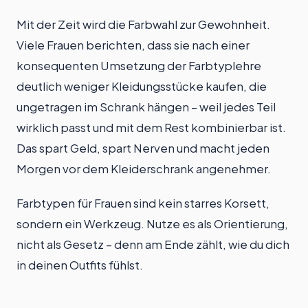
Mit der Zeit wird die Farbwahl zur Gewohnheit.
Viele Frauen berichten, dass sie nach einer
konsequenten Umsetzung der Farbtyplehre
deutlich weniger Kleidungsstücke kaufen, die
ungetragen im Schrank hängen – weil jedes Teil
wirklich passt und mit dem Rest kombinierbar ist.
Das spart Geld, spart Nerven und macht jeden
Morgen vor dem Kleiderschrank angenehmer.
Farbtypen für Frauen sind kein starres Korsett,
sondern ein Werkzeug. Nutze es als Orientierung,
nicht als Gesetz – denn am Ende zählt, wie du dich
in deinen Outfits fühlst.