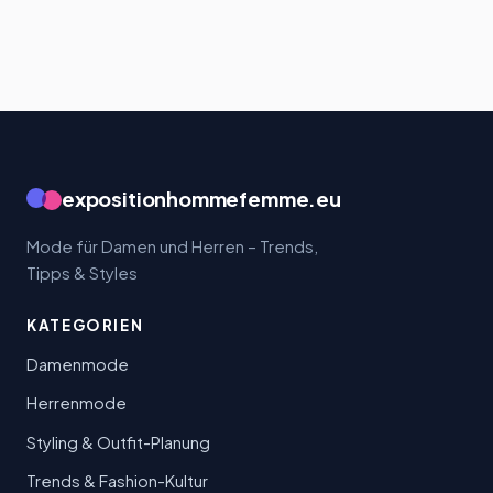
expositionhommefemme.eu
Mode für Damen und Herren – Trends,
Tipps & Styles
KATEGORIEN
Damenmode
Herrenmode
Styling & Outfit-Planung
Trends & Fashion-Kultur