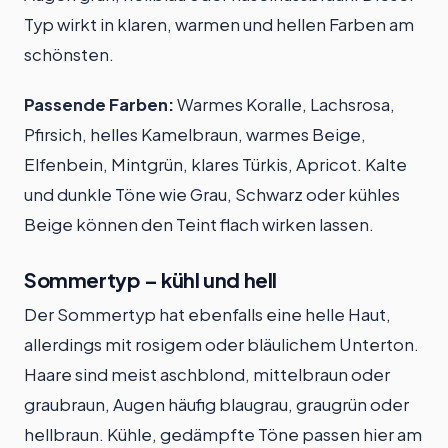
Typ wirkt in klaren, warmen und hellen Farben am
schönsten.
Passende Farben:
Warmes Koralle, Lachsrosa,
Pfirsich, helles Kamelbraun, warmes Beige,
Elfenbein, Mintgrün, klares Türkis, Apricot. Kalte
und dunkle Töne wie Grau, Schwarz oder kühles
Beige können den Teint flach wirken lassen.
Sommertyp – kühl und hell
Der Sommertyp hat ebenfalls eine helle Haut,
allerdings mit rosigem oder bläulichem Unterton.
Haare sind meist aschblond, mittelbraun oder
graubraun, Augen häufig blaugrau, graugrün oder
hellbraun. Kühle, gedämpfte Töne passen hier am