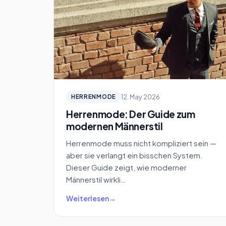
12. May 2026
HERRENMODE
Herrenmode: Der Guide zum
modernen Männerstil
Herrenmode muss nicht kompliziert sein —
aber sie verlangt ein bisschen System.
Dieser Guide zeigt, wie moderner
Männerstil wirkli…
Weiterlesen
→