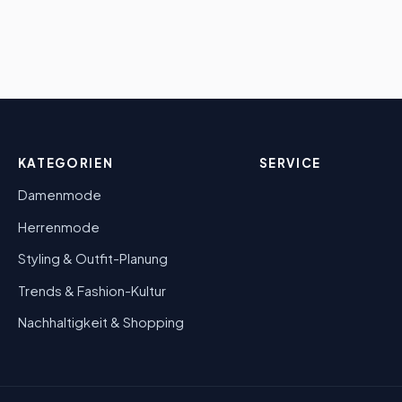
KATEGORIEN
SERVICE
Damenmode
Herrenmode
Styling & Outfit-Planung
Trends & Fashion-Kultur
Nachhaltigkeit & Shopping