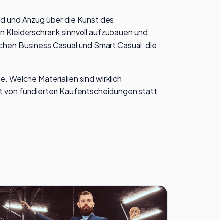
d und Anzug über die Kunst des
n Kleiderschrank sinnvoll aufzubauen und
chen Business Casual und Smart Casual, die
 Welche Materialien sind wirklich
ert von fundierten Kaufentscheidungen statt