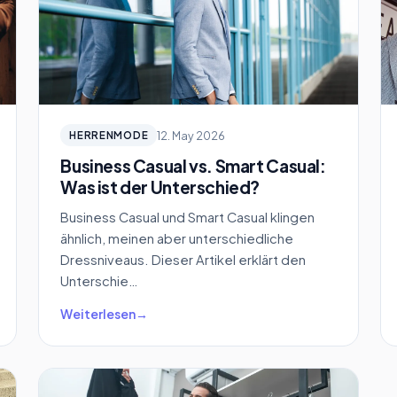
12. May 2026
HERRENMODE
Business Casual vs. Smart Casual:
Was ist der Unterschied?
Business Casual und Smart Casual klingen
ähnlich, meinen aber unterschiedliche
Dressniveaus. Dieser Artikel erklärt den
Unterschie…
Weiterlesen
→