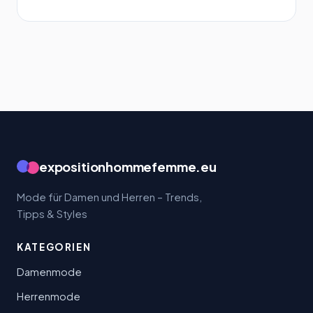
expositionhommefemme.eu
Mode für Damen und Herren – Trends,
Tipps & Styles
KATEGORIEN
Damenmode
Herrenmode