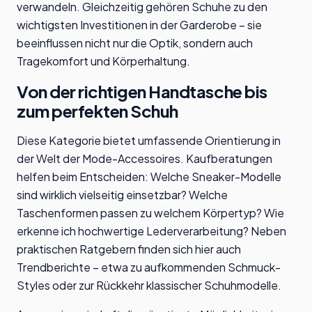
verwandeln. Gleichzeitig gehören Schuhe zu den
wichtigsten Investitionen in der Garderobe – sie
beeinflussen nicht nur die Optik, sondern auch
Tragekomfort und Körperhaltung.
Von der richtigen Handtasche bis
zum perfekten Schuh
Diese Kategorie bietet umfassende Orientierung in
der Welt der Mode-Accessoires. Kaufberatungen
helfen beim Entscheiden: Welche Sneaker-Modelle
sind wirklich vielseitig einsetzbar? Welche
Taschenformen passen zu welchem Körpertyp? Wie
erkenne ich hochwertige Lederverarbeitung? Neben
praktischen Ratgebern finden sich hier auch
Trendberichte – etwa zu aufkommenden Schmuck-
Styles oder zur Rückkehr klassischer Schuhmodelle.