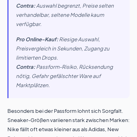
Contra:
Auswahl begrenzt, Preise selten
verhandelbar, seltene Modelle kaum
verfügbar.
Pro Online-Kauf:
Riesige Auswahl,
Preisvergleich in Sekunden, Zugang zu
limitierten Drops.
Contra:
Passform-Risiko, Rücksendung
nötig, Gefahr gefälschter Ware auf
Marktplätzen.
Besonders bei der Passform lohnt sich Sorgfalt.
Sneaker-Größen variieren stark zwischen Marken:
Nike fällt oft etwas kleiner aus als Adidas, New