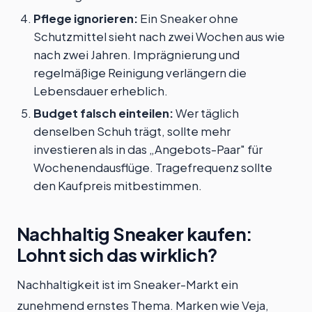
Pflege ignorieren:
Ein Sneaker ohne
Schutzmittel sieht nach zwei Wochen aus wie
nach zwei Jahren. Imprägnierung und
regelmäßige Reinigung verlängern die
Lebensdauer erheblich.
Budget falsch einteilen:
Wer täglich
denselben Schuh trägt, sollte mehr
investieren als in das „Angebots-Paar" für
Wochenendausflüge. Tragefrequenz sollte
den Kaufpreis mitbestimmen.
Nachhaltig Sneaker kaufen:
Lohnt sich das wirklich?
Nachhaltigkeit ist im Sneaker-Markt ein
zunehmend ernstes Thema. Marken wie Veja,