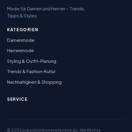
Mode für Damen und Herren – Trends,
Tipps & Styles
KATEGORIEN
Damenmode
Herrenmode
Styling & Outfit-Planung
Trends & Fashion-Kultur
Nachhaltigkeit & Shopping
SERVICE
© 2026 expositionhommefemme.eu. Alle Rechte