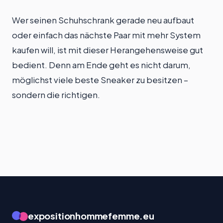
Wer seinen Schuhschrank gerade neu aufbaut
oder einfach das nächste Paar mit mehr System
kaufen will, ist mit dieser Herangehensweise gut
bedient. Denn am Ende geht es nicht darum,
möglichst viele beste Sneaker zu besitzen –
sondern die richtigen.
expositionhommefemme.eu