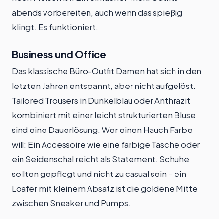
abends vorbereiten, auch wenn das spießig
klingt. Es funktioniert.
Business und Office
Das klassische Büro-Outfit Damen hat sich in den
letzten Jahren entspannt, aber nicht aufgelöst.
Tailored Trousers in Dunkelblau oder Anthrazit
kombiniert mit einer leicht strukturierten Bluse
sind eine Dauerlösung. Wer einen Hauch Farbe
will: Ein Accessoire wie eine farbige Tasche oder
ein Seidenschal reicht als Statement. Schuhe
sollten gepflegt und nicht zu casual sein – ein
Loafer mit kleinem Absatz ist die goldene Mitte
zwischen Sneaker und Pumps.