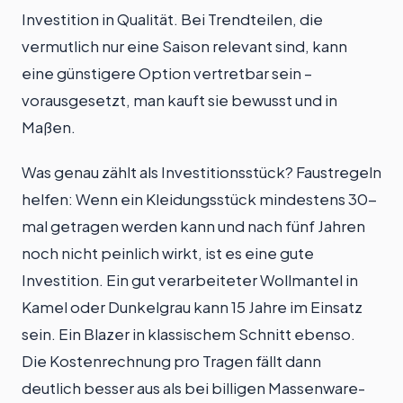
Investition in Qualität. Bei Trendteilen, die
vermutlich nur eine Saison relevant sind, kann
eine günstigere Option vertretbar sein –
vorausgesetzt, man kauft sie bewusst und in
Maßen.
Was genau zählt als Investitionsstück? Faustregeln
helfen: Wenn ein Kleidungsstück mindestens 30-
mal getragen werden kann und nach fünf Jahren
noch nicht peinlich wirkt, ist es eine gute
Investition. Ein gut verarbeiteter Wollmantel in
Kamel oder Dunkelgrau kann 15 Jahre im Einsatz
sein. Ein Blazer in klassischem Schnitt ebenso.
Die Kostenrechnung pro Tragen fällt dann
deutlich besser aus als bei billigen Massenware-