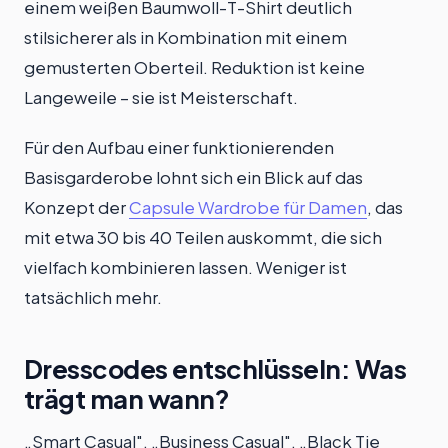
einem weißen Baumwoll-T-Shirt deutlich
stilsicherer als in Kombination mit einem
gemusterten Oberteil. Reduktion ist keine
Langeweile – sie ist Meisterschaft.
Für den Aufbau einer funktionierenden
Basisgarderobe lohnt sich ein Blick auf das
Konzept der
Capsule Wardrobe für Damen
, das
mit etwa 30 bis 40 Teilen auskommt, die sich
vielfach kombinieren lassen. Weniger ist
tatsächlich mehr.
Dresscodes entschlüsseln: Was
trägt man wann?
„Smart Casual", „Business Casual", „Black Tie