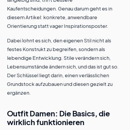
Kaufentscheidungen. Genau darum geht es in
diesem Artikel: konkrete, anwendbare
Orientierung statt vager Inspirationsposter.
Dabei lohnt es sich, den eigenen Stil nicht als
festes Konstrukt zu begreifen, sondern als
lebendige Entwicklung. Stile verändern sich,
Lebensumstände ändern sich, und das ist gut so.
Der Schlüssel liegt darin, einen verlässlichen
Grundstock aufzubauen und diesen gezielt zu
ergänzen.
Outfit Damen: Die Basics, die
wirklich funktionieren