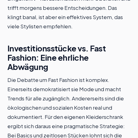
trifft morgens bessere Entscheidungen. Das
klingt banal, ist aber ein effektives System, das
viele Stylisten empfehlen.
Investitionsstücke vs. Fast
Fashion: Eine ehrliche
Abwägung
Die Debatte um Fast Fashion ist komplex.
Einerseits demokratisiert sie Mode und macht
Trends für alle zugänglich. Andererseits sind die
ökologischen und sozialen Kosten real und
dokumentiert. Für den eigenen Kleiderschrank
ergibt sich daraus eine pragmatische Strategie:
Bei Basics und zeitlosen Stücken lohnt sich die