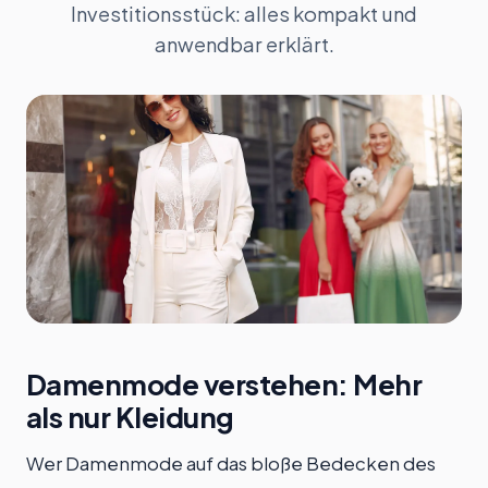
Investitionsstück: alles kompakt und
anwendbar erklärt.
Damenmode verstehen: Mehr
als nur Kleidung
Wer Damenmode auf das bloße Bedecken des