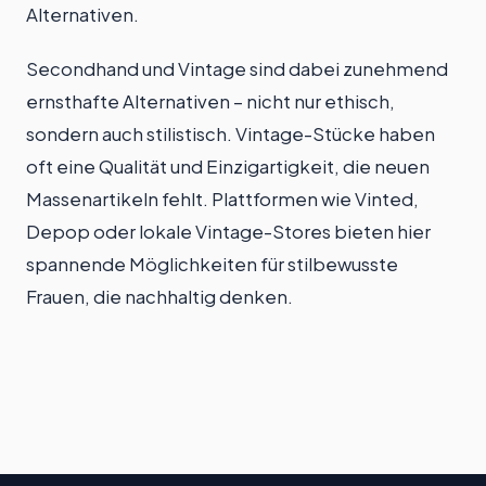
Alternativen.
Secondhand und Vintage sind dabei zunehmend
ernsthafte Alternativen – nicht nur ethisch,
sondern auch stilistisch. Vintage-Stücke haben
oft eine Qualität und Einzigartigkeit, die neuen
Massenartikeln fehlt. Plattformen wie Vinted,
Depop oder lokale Vintage-Stores bieten hier
spannende Möglichkeiten für stilbewusste
Frauen, die nachhaltig denken.