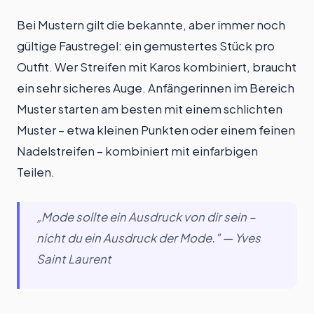
Bei Mustern gilt die bekannte, aber immer noch
gültige Faustregel: ein gemustertes Stück pro
Outfit. Wer Streifen mit Karos kombiniert, braucht
ein sehr sicheres Auge. Anfängerinnen im Bereich
Muster starten am besten mit einem schlichten
Muster – etwa kleinen Punkten oder einem feinen
Nadelstreifen – kombiniert mit einfarbigen
Teilen.
„Mode sollte ein Ausdruck von dir sein –
nicht du ein Ausdruck der Mode." — Yves
Saint Laurent