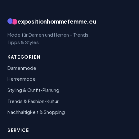
expositionhommefemme.eu
Mode für Damen und Herren – Trends,
Tipps & Styles
KATEGORIEN
Damenmode
Herrenmode
Styling & Outfit-Planung
Trends & Fashion-Kultur
Nachhaltigkeit & Shopping
SERVICE